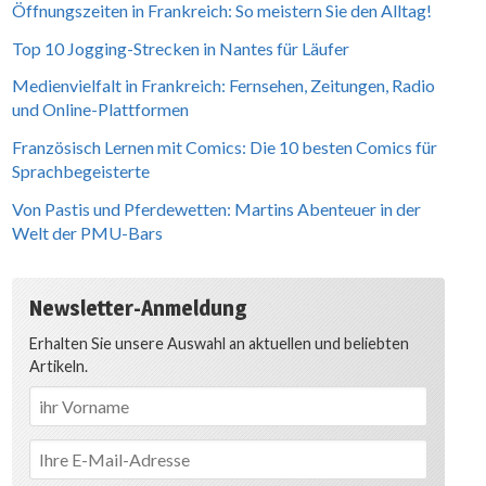
Öffnungszeiten in Frankreich: So meistern Sie den Alltag!
Top 10 Jogging-Strecken in Nantes für Läufer
Medienvielfalt in Frankreich: Fernsehen, Zeitungen, Radio
und Online-Plattformen
Französisch Lernen mit Comics: Die 10 besten Comics für
Sprachbegeisterte
Von Pastis und Pferdewetten: Martins Abenteuer in der
Welt der PMU-Bars
Newsletter-Anmeldung
Erhalten Sie unsere Auswahl an aktuellen und beliebten
Artikeln.