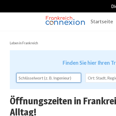
Di
Startseite
Frankreich Connexion
Leben in Frankreich
Finden Sie hier Ihren T
Öffnungszeiten in Frankrei
Alltag!