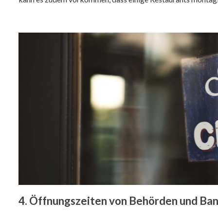
4. Öffnungszeiten von Behörden und Ba