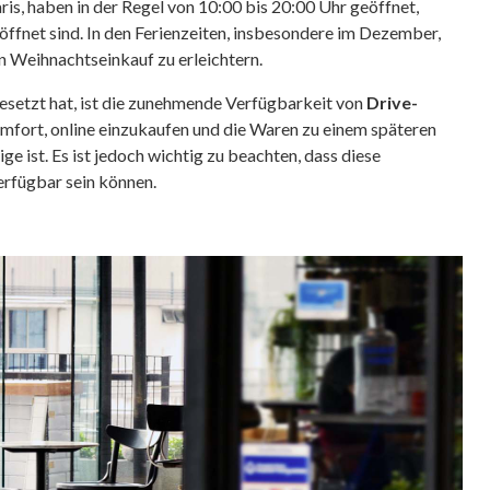
ris, haben in der Regel von 10:00 bis 20:00 Uhr geöffnet,
fnet sind. In den Ferienzeiten, insbesondere im Dezember,
n Weihnachtseinkauf zu erleichtern.
hgesetzt hat, ist die zunehmende Verfügbarkeit von
Drive-
mfort, online einzukaufen und die Waren zu einem späteren
e ist. Es ist jedoch wichtig zu beachten, dass diese
erfügbar sein können.