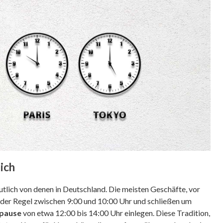
ich
utlich von denen in Deutschland. Die meisten Geschäfte, vor
in der Regel zwischen 9:00 und 10:00 Uhr und schließen um
pause
von etwa 12:00 bis 14:00 Uhr einlegen. Diese Tradition,