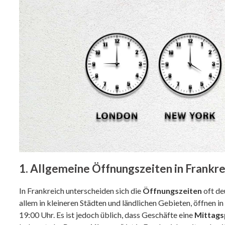
1. Allgemeine Öffnungszeiten in Frankre
In Frankreich unterscheiden sich die
Öffnungszeiten
oft de
allem in kleineren Städten und ländlichen Gebieten, öffnen 
19:00 Uhr. Es ist jedoch üblich, dass Geschäfte eine
Mittags