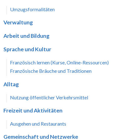
Umzugsformalitäten
Verwaltung
Arbeit und Bildung
Sprache und Kultur
Französisch lernen (Kurse, Online-Ressourcen)
Französische Bräuche und Traditionen
Alltag
Nutzung öffentlicher Verkehrsmittel
Freizeit und Aktivitäten
Ausgehen und Restaurants
Gemeinschaft und Netzwerke