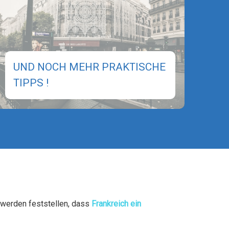
UND NOCH MEHR PRAKTISCHE
TIPPS !
 werden feststellen, dass
Frankreich ein