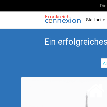
Die
Startseite
Frankreich Connexion
Ein erfolgreiches