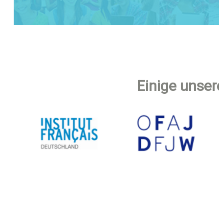
Einige unser