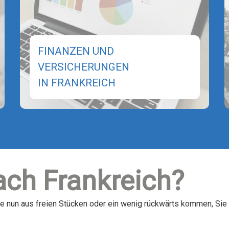
FINANZEN UND
VERSICHERUNGEN
IN FRANKREICH
ach Frankreich?
ie nun aus freien Stücken oder ein wenig rückwärts kommen, Sie