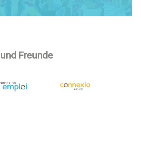
 und Freunde