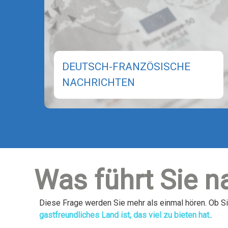
DEUTSCH-FRANZÖSISCHE
NACHRICHTEN
Was führt Sie n
Diese Frage werden Sie mehr als einmal hören. Ob S
gastfreundliches Land ist, das viel zu bieten hat.
.