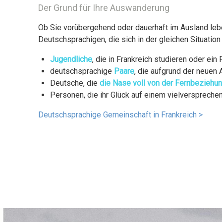
Der Grund für Ihre Auswanderung
Ob Sie vorübergehend oder dauerhaft im Ausland leb
Deutschsprachigen, die sich in der gleichen Situatio
Jugendliche
, die in Frankreich studieren oder ei
deutschsprachige
Paare
, die aufgrund der neuen
Deutsche, die
die Nase voll von der Fernbeziehu
Personen, die ihr Glück auf einem vielversprech
Deutschsprachige Gemeinschaft in Frankreich >