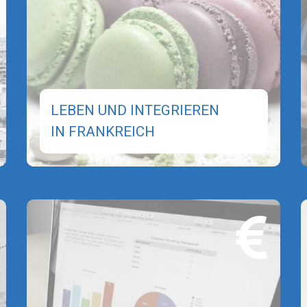
LEBEN UND INTEGRIEREN
IN FRANKREICH