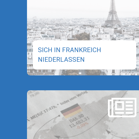
SICH IN FRANKREICH
NIEDERLASSEN