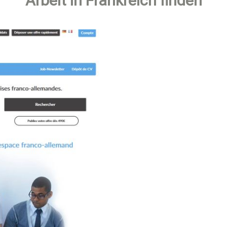
Arbeit in Frankreich finden