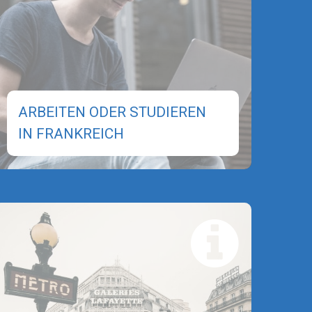
ARBEITEN ODER STUDIEREN
IN FRANKREICH