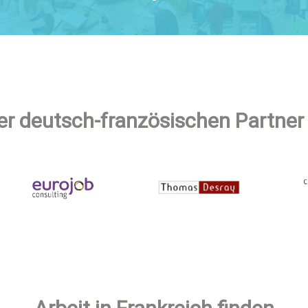
er deutsch-französischen Partner