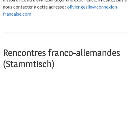
nous contacter à cette adresse :
olivier.geslin@connexion-
francaise.com
Rencontres franco-allemandes
(Stammtisch)