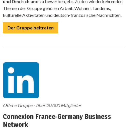
und Deutschland
zu bewerben, etc. Zu den wiederkehrenden
Themen der Gruppe gehören Arbeit, Wohnen, Tandems,
kulturelle Aktivitäten und deutsch-französische Nachrichten.
Der Gruppe beitreten
Offene Gruppe - über 20.000 Mitglieder
Connexion France-Germany Business
Network