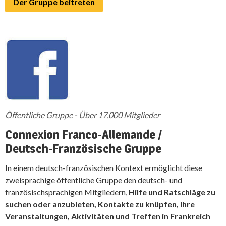
Der Gruppe beitreten
Öffentliche Gruppe - Über 17.000 Mitglieder
Connexion Franco-Allemande /
Deutsch-Französische Gruppe
In einem deutsch-französischen Kontext ermöglicht diese
zweisprachige öffentliche Gruppe den deutsch- und
französischsprachigen Mitgliedern,
Hilfe und Ratschläge zu
suchen oder anzubieten, Kontakte zu knüpfen, ihre
Veranstaltungen, Aktivitäten und Treffen in Frankreich