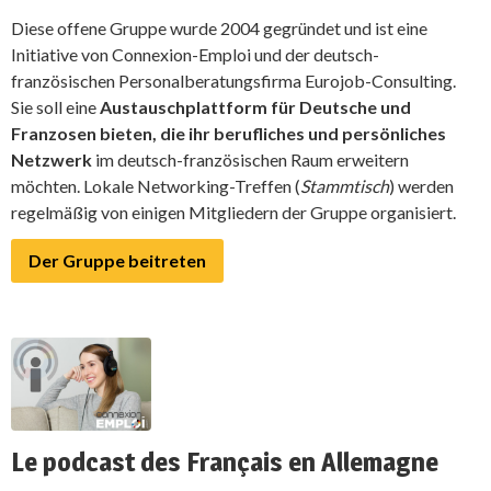
Diese offene Gruppe wurde 2004 gegründet und ist eine
Initiative von Connexion-Emploi und der deutsch-
französischen Personalberatungsfirma Eurojob-Consulting.
Sie soll eine
Austauschplattform für Deutsche und
Franzosen bieten, die ihr berufliches und persönliches
Netzwerk
im deutsch-französischen Raum erweitern
möchten. Lokale Networking-Treffen (
Stammtisch
) werden
regelmäßig von einigen Mitgliedern der Gruppe organisiert.
Der Gruppe beitreten
Le podcast des Français en Allemagne