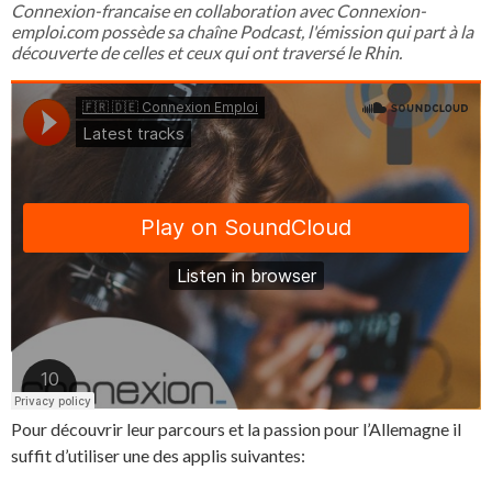
Connexion-francaise en collaboration avec Connexion-
emploi.com possède sa chaîne Podcast, l'émission qui part à la
découverte de celles et ceux qui ont traversé le Rhin.
Pour découvrir leur parcours et la passion pour l’Allemagne il
suffit d’utiliser une des applis suivantes: