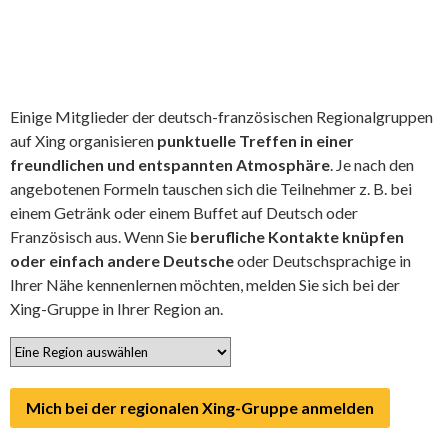
Einige Mitglieder der deutsch-französischen Regionalgruppen
auf Xing organisieren
punktuelle Treffen in einer
freundlichen und entspannten Atmosphäre
. Je nach den
angebotenen Formeln tauschen sich die Teilnehmer z. B. bei
einem Getränk oder einem Buffet auf Deutsch oder
Französisch aus. Wenn Sie
berufliche Kontakte knüpfen
oder einfach andere Deutsche
oder Deutschsprachige in
Ihrer Nähe kennenlernen möchten, melden Sie sich bei der
Xing-Gruppe in Ihrer Region an.