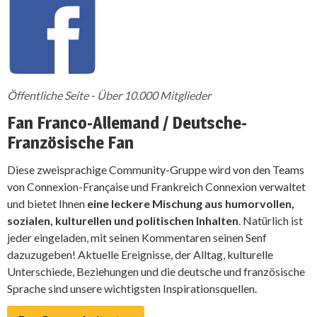
Öffentliche Seite - Über 10.000 Mitglieder
Fan Franco-Allemand / Deutsche-
Französische Fan
Diese zweisprachige Community-Gruppe wird von den Teams
von Connexion-Française und Frankreich Connexion verwaltet
und bietet Ihnen
eine leckere Mischung aus humorvollen,
sozialen, kulturellen und politischen Inhalten
. Natürlich ist
jeder eingeladen, mit seinen Kommentaren seinen Senf
dazuzugeben! Aktuelle Ereignisse, der Alltag, kulturelle
Unterschiede, Beziehungen und die deutsche und französische
Sprache sind unsere wichtigsten Inspirationsquellen.