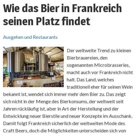
Wie das Bier in Frankreich
seinen Platz findet
Ausgehen und Restaurants
Der weltweite Trend zu kleinen
Bierbrauereien, den
sogenannten Microbrasseries,
macht auch vor Frankreich nicht
halt. Das Land, welches
traditionell eher für seinen Wein
bekannt ist, wendet sich immer mehr dem Bier zu. Das zeigt
sich nicht in der Menge des Bierkonsums, der weltweit seit
Jahren rückläufig ist, aber in Art der Herstellung und der
Entwicklung neuer Bierstile und neuer Konzepte im Ausschank.
Damit folgt Frankreich sicherlich der weltweiten Mode des
Craft Beers, doch die Möglichkeiten unterscheiden sich von