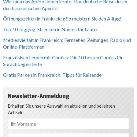
Wie Jana das Apéro lieben lernte: Eine deutsche Reise durch
den französischen Apéritif
Öffnungszeiten in Frankreich: So meistern Sie den Alltag!
Top 10 Jogging-Strecken in Nantes für Läufer
Medienvielfalt in Frankreich: Fernsehen, Zeitungen, Radio und
Online-Plattformen
Französisch Lernen mit Comics: Die 10 besten Comics für
Sprachbegeisterte
Gratis Parken in Frankreich: Tipps für Reisende
Newsletter-Anmeldung
Erhalten Sie unsere Auswahl an aktuellen und beliebten
Artikeln.