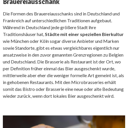
Brauereiausschank
Die Formen des Brauereiausschanks sind in Deutschland und
Frankreich auf unterschiedlichen Traditionen aufgebaut.
Während in Deutschland jede größere Stadt ihre
Traditionshäuser hat,
Städte mit einer speziellen Bierkultur
wie München oder Köln sogar diverse Anbieter und Marken
sowie Standorte, gibt es etwas vergleichbares eigentlich nur
ansatzweise in den zuvor genannten Grenzregionen zu Belgien
und Deutschland. Die Brasserie als Restaurant ist der Ort, wo
per Definition früher einmal das Bier ausgeschenkt wurde,
mittlerweile aber eher die weniger formelle Art gemeint ist, als
in gehobenen Restaurants. Mit den Microbrasseries erhält
somit das Bistro oder Brasserie eine neue oder alte Bedeutung
wieder zurück, wenn dort lokales Bier ausgeschenkt wird.