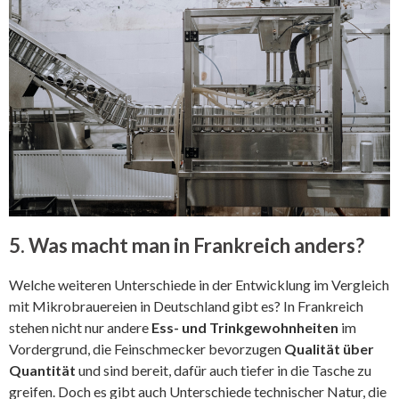
5. Was macht man in Frankreich anders?
Welche weiteren Unterschiede in der Entwicklung im Vergleich
mit Mikrobrauereien in Deutschland gibt es? In Frankreich
stehen nicht nur andere
Ess- und Trinkgewohnheiten
im
Vordergrund, die Feinschmecker bevorzugen
Qualität über
Quantität
und sind bereit, dafür auch tiefer in die Tasche zu
greifen. Doch es gibt auch Unterschiede technischer Natur, die