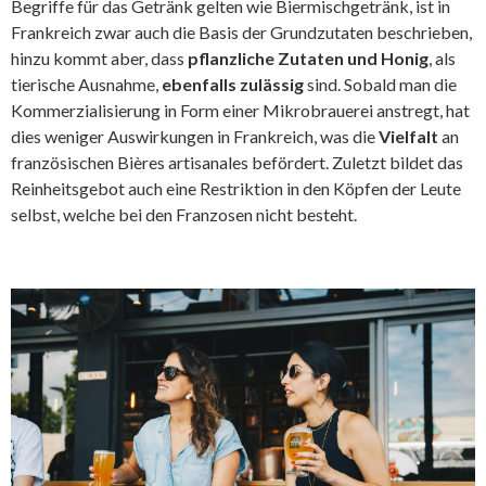
Begriffe für das Getränk gelten wie Biermischgetränk, ist in
Frankreich zwar auch die Basis der Grundzutaten beschrieben,
hinzu kommt aber, dass
pflanzliche Zutaten und Honig
, als
tierische Ausnahme,
ebenfalls zulässig
sind. Sobald man die
Kommerzialisierung in Form einer Mikrobrauerei anstregt, hat
dies weniger Auswirkungen in Frankreich, was die
Vielfalt
an
französischen Bières artisanales befördert. Zuletzt bildet das
Reinheitsgebot auch eine Restriktion in den Köpfen der Leute
selbst, welche bei den Franzosen nicht besteht.