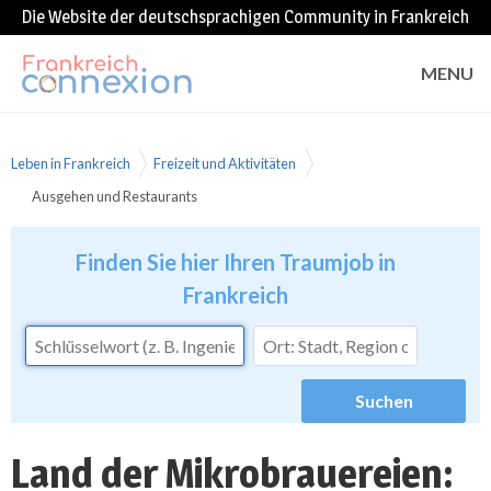
Die Website der deutschsprachigen Community in Frankreich
MENU
Leben in Frankreich
Freizeit und Aktivitäten
Ausgehen und Restaurants
Finden Sie hier Ihren Traumjob in
Frankreich
Land der Mikrobrauereien: