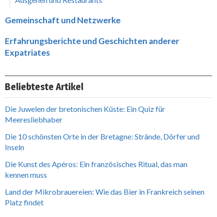
Gemeinschaft und Netzwerke
Erfahrungsberichte und Geschichten anderer
Expatriates
Beliebteste Artikel
Die Juwelen der bretonischen Küste: Ein Quiz für
Meeresliebhaber
Die 10 schönsten Orte in der Bretagne: Strände, Dörfer und
Inseln
Die Kunst des Apéros: Ein französisches Ritual, das man
kennen muss
Land der Mikrobrauereien: Wie das Bier in Frankreich seinen
Platz findet