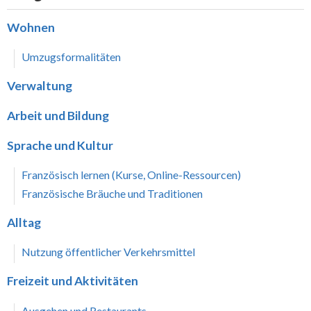
Wohnen
Umzugsformalitäten
Verwaltung
Arbeit und Bildung
Sprache und Kultur
Französisch lernen (Kurse, Online-Ressourcen)
Französische Bräuche und Traditionen
Alltag
Nutzung öffentlicher Verkehrsmittel
Freizeit und Aktivitäten
Ausgehen und Restaurants