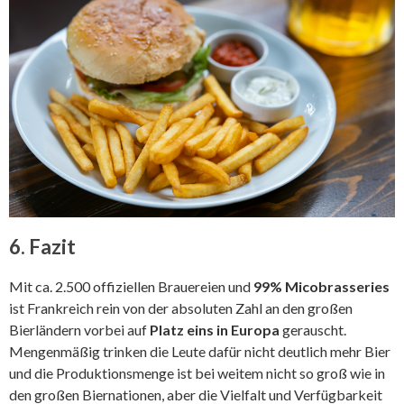
6. Fazit
Mit ca. 2.500 offiziellen Brauereien und
99% Micobrasseries
ist Frankreich rein von der absoluten Zahl an den großen
Bierländern vorbei auf
Platz eins in Europa
gerauscht.
Mengenmäßig trinken die Leute dafür nicht deutlich mehr Bier
und die Produktionsmenge ist bei weitem nicht so groß wie in
den großen Biernationen, aber die Vielfalt und Verfügbarkeit