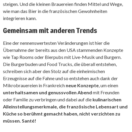
steigen. Und die kleinen Brauereien finden Mittel und Wege,
wie man das Bier in die französischen Gewohnheiten
integrieren kann.
Gemeinsam mit anderen Trends
Eine der nennenswertesten Veränderungen ist hier die
Übernahme der bereits aus den USA stammenden Konzepte
wie Tap Rooms oder Bierpubs mit Live-Musik und Burgern.
Die Burgerbuden und Food Trucks, die überall entstehen,
schreiben sich aber den Stolz auf die einheimischen
Erzeugnisse auf die Fahne und so entstehen auch dank der
Mikrobrauereien in Frankreich
neue Konzepte
, um einen
unterhaltsamen und genussvollen Abend
mit Freunden
oder Familie zu verbringen und dabei auf die
kulinarischen
Alleinstellungsmerkmale, die französische Lebensart und
Küche so berühmt gemacht haben, nicht verzichten zu
müssen. Santé!