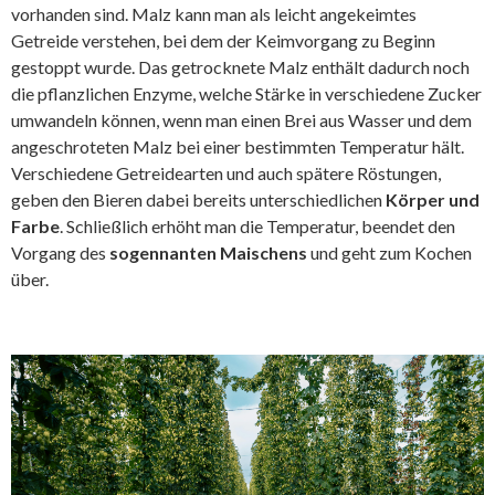
vorhanden sind. Malz kann man als leicht angekeimtes
Getreide verstehen, bei dem der Keimvorgang zu Beginn
gestoppt wurde. Das getrocknete Malz enthält dadurch noch
die pflanzlichen Enzyme, welche Stärke in verschiedene Zucker
umwandeln können, wenn man einen Brei aus Wasser und dem
angeschroteten Malz bei einer bestimmten Temperatur hält.
Verschiedene Getreidearten und auch spätere Röstungen,
geben den Bieren dabei bereits unterschiedlichen
Körper und
Farbe
. Schließlich erhöht man die Temperatur, beendet den
Vorgang des
sogennanten Maischens
und geht zum Kochen
über.