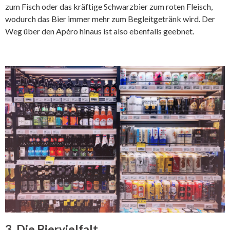
zum Fisch oder das kräftige Schwarzbier zum roten Fleisch,
wodurch das Bier immer mehr zum Begleitgetränk wird. Der
Weg über den Apéro hinaus ist also ebenfalls geebnet.
3. Die Biervielfalt