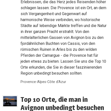
Erlebnissen, die das Herz jedes Reisenden höher
schlagen lassen. Die Provence ist ein Ort, an dem
sich Vergangenheit und Gegenwart auf
harmonische Weise verbinden, wo historische
Städte auf lebendige Märkte treffen und die Natur
in ihrer ganzen Pracht erstrahlt. Von den
mittelalterlichen Gassen von Avignon bis zu den
fjordähnlichen Buchten von Cassis, von den
römischen Ruinen in Arles bis zu den wilden
Pferden der Camargue - die Provence hat für
jeden etwas zu bieten. Lassen Sie uns die Top 10
Orte erkunden, die Sie in dieser faszinierenden
Region unbedingt besuchen sollten.
Provence-Alpes-Côte d’Azur
Top 10 Orte, die man in
Avignon unbedingt besuchen