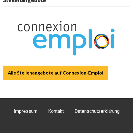
Stellenangebote
Alle Stellenangebote auf Connexion-Emploi
Impressum
Kontakt
Datenschutzerklärung