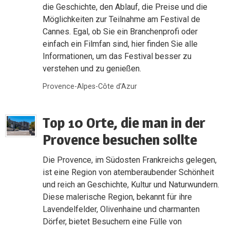
die Geschichte, den Ablauf, die Preise und die
Möglichkeiten zur Teilnahme am Festival de
Cannes. Egal, ob Sie ein Branchenprofi oder
einfach ein Filmfan sind, hier finden Sie alle
Informationen, um das Festival besser zu
verstehen und zu genießen.
Provence-Alpes-Côte d’Azur
Top 10 Orte, die man in der
Provence besuchen sollte
Die Provence, im Südosten Frankreichs gelegen,
ist eine Region von atemberaubender Schönheit
und reich an Geschichte, Kultur und Naturwundern.
Diese malerische Region, bekannt für ihre
Lavendelfelder, Olivenhaine und charmanten
Dörfer, bietet Besuchern eine Fülle von