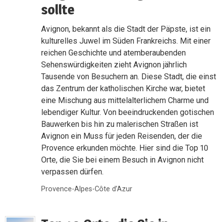
sollte
Avignon, bekannt als die Stadt der Päpste, ist ein
kulturelles Juwel im Süden Frankreichs. Mit einer
reichen Geschichte und atemberaubenden
Sehenswürdigkeiten zieht Avignon jährlich
Tausende von Besuchern an. Diese Stadt, die einst
das Zentrum der katholischen Kirche war, bietet
eine Mischung aus mittelalterlichem Charme und
lebendiger Kultur. Von beeindruckenden gotischen
Bauwerken bis hin zu malerischen Straßen ist
Avignon ein Muss für jeden Reisenden, der die
Provence erkunden möchte. Hier sind die Top 10
Orte, die Sie bei einem Besuch in Avignon nicht
verpassen dürfen.
Provence-Alpes-Côte d’Azur