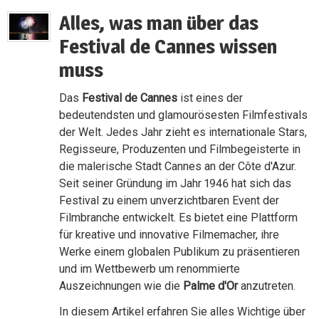
Alles, was man über das
Festival de Cannes wissen
muss
Das
Festival de Cannes
ist eines der
bedeutendsten und glamourösesten Filmfestivals
der Welt. Jedes Jahr zieht es internationale Stars,
Regisseure, Produzenten und Filmbegeisterte in
die malerische Stadt Cannes an der Côte d'Azur.
Seit seiner Gründung im Jahr 1946 hat sich das
Festival zu einem unverzichtbaren Event der
Filmbranche entwickelt. Es bietet eine Plattform
für kreative und innovative Filmemacher, ihre
Werke einem globalen Publikum zu präsentieren
und im Wettbewerb um renommierte
Auszeichnungen wie die
Palme d'Or
anzutreten.
In diesem Artikel erfahren Sie alles Wichtige über