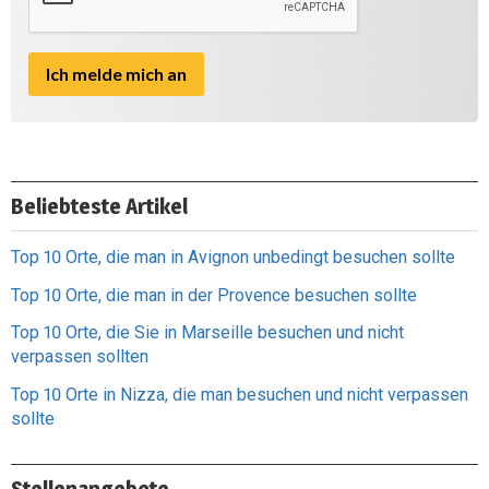
Beliebteste Artikel
Top 10 Orte, die man in Avignon unbedingt besuchen sollte
Top 10 Orte, die man in der Provence besuchen sollte
Top 10 Orte, die Sie in Marseille besuchen und nicht
verpassen sollten
Top 10 Orte in Nizza, die man besuchen und nicht verpassen
sollte