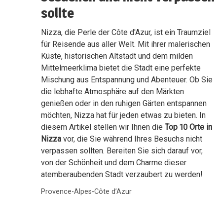
sollte
Nizza, die Perle der Côte d'Azur, ist ein Traumziel
für Reisende aus aller Welt. Mit ihrer malerischen
Küste, historischen Altstadt und dem milden
Mittelmeerklima bietet die Stadt eine perfekte
Mischung aus Entspannung und Abenteuer. Ob Sie
die lebhafte Atmosphäre auf den Märkten
genießen oder in den ruhigen Gärten entspannen
möchten, Nizza hat für jeden etwas zu bieten. In
diesem Artikel stellen wir Ihnen die
Top 10 Orte in
Nizza
vor, die Sie während Ihres Besuchs nicht
verpassen sollten. Bereiten Sie sich darauf vor,
von der Schönheit und dem Charme dieser
atemberaubenden Stadt verzaubert zu werden!
Provence-Alpes-Côte d’Azur