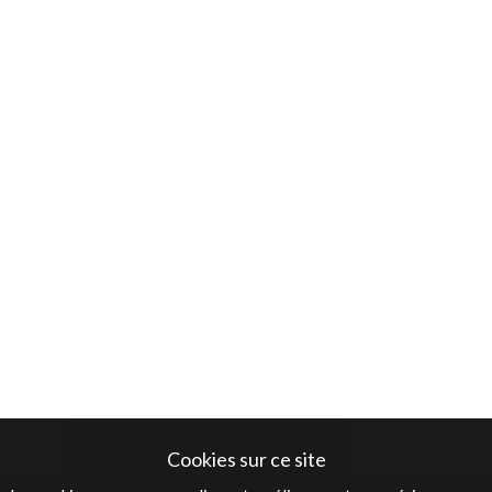
Cookies sur ce site