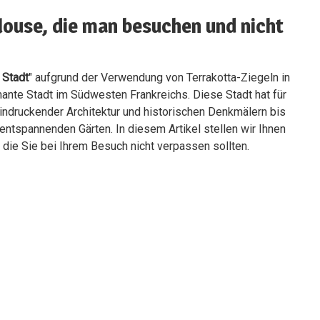
louse, die man besuchen und nicht
 Stadt
" aufgrund der Verwendung von Terrakotta-Ziegeln in
mante Stadt im Südwesten Frankreichs. Diese Stadt hat für
indruckender Architektur und historischen Denkmälern bis
entspannenden Gärten. In diesem Artikel stellen wir Ihnen
, die Sie bei Ihrem Besuch nicht verpassen sollten.