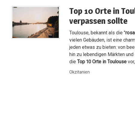
Top 10 Orte in Tou
verpassen sollte
Toulouse, bekannt als die "
rosa
vielen Gebäuden, ist eine char
jeden etwas zu bieten: von bee
hin zu lebendigen Märkten und 
die
Top 10 Orte in Toulouse
vor
Okzitanien