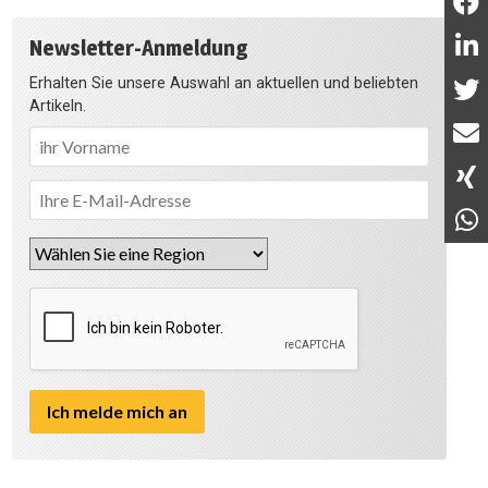
Newsletter-Anmeldung
Erhalten Sie unsere Auswahl an aktuellen und beliebten
Artikeln.