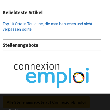
Beliebteste Artikel
Top 10 Orte in Toulouse, die man besuchen und nicht
verpassen sollte
Stellenangebote
Alle Stellenangebote auf Connexion-Emploi