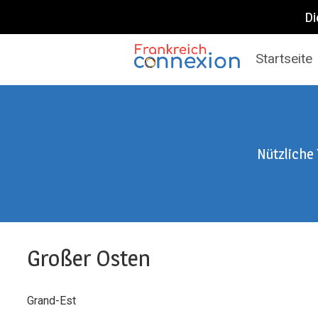
Di
Startseite
Frankreich Connexion
Nützliche
Großer Osten
Grand-Est