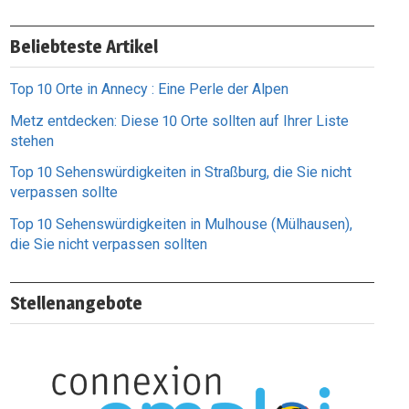
Beliebteste Artikel
Top 10 Orte in Annecy : Eine Perle der Alpen
Metz entdecken: Diese 10 Orte sollten auf Ihrer Liste
stehen
Top 10 Sehenswürdigkeiten in Straßburg, die Sie nicht
verpassen sollte
Top 10 Sehenswürdigkeiten in Mulhouse (Mülhausen),
die Sie nicht verpassen sollten
Stellenangebote