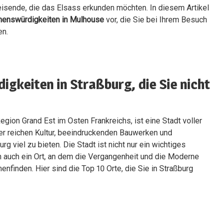
Reisende, die das Elsass erkunden möchten. In diesem Artikel
henswürdigkeiten in Mulhouse
vor, die Sie bei Ihrem Besuch
en.
gkeiten in Straßburg, die Sie nicht
egion Grand Est im Osten Frankreichs, ist eine Stadt voller
er reichen Kultur, beeindruckenden Bauwerken und
rg viel zu bieten. Die Stadt ist nicht nur ein wichtiges
 auch ein Ort, an dem die Vergangenheit und die Moderne
nfinden. Hier sind die Top 10 Orte, die Sie in Straßburg