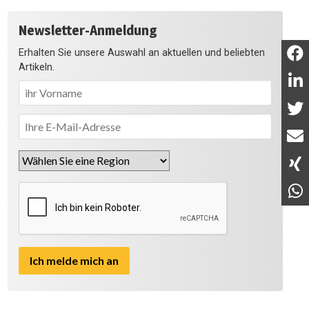
Newsletter-Anmeldung
Erhalten Sie unsere Auswahl an aktuellen und beliebten
Artikeln.