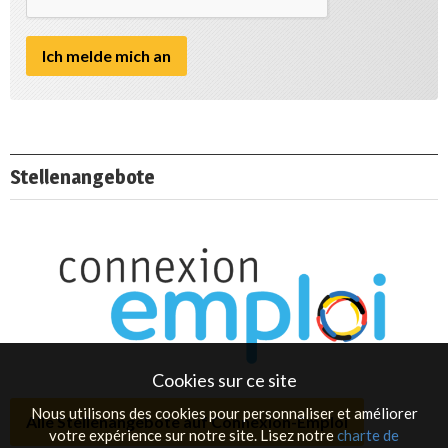
Stellenangebote
Cookies sur ce site
Nous utilisons des cookies pour personnaliser et améliorer
Alle Stellenangebote auf Connexion-Emploi
votre expérience sur notre site. Lisez notre
charte de