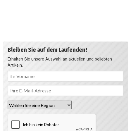
Bleiben Sie auf dem Laufenden!
Erhalten Sie unsere Auswahl an aktuellen und beliebten
Artikeln.